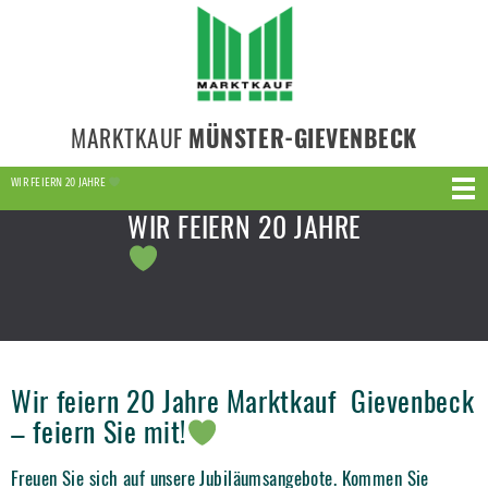
MARKTKAUF
MÜNSTER-GIEVENBECK
WIR FEIERN 20 JAHRE
WIR FEIERN 20 JAHRE
Wir feiern 20 Jahre Marktkauf Gievenbeck
– feiern Sie mit!
Freuen Sie sich auf unsere Jubiläumsangebote. Kommen Sie