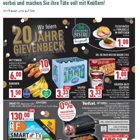
vorbei und machen Sie ihre Tüte voll mit Knüllern!
Wir freuen uns auf Sie!