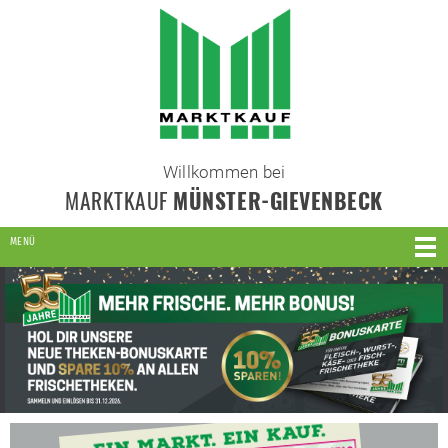
Willkommen bei
MARKTKAUF
MÜNSTER-GIEVENBECK
MENÜ