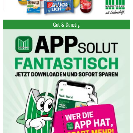
Gut & Günstig