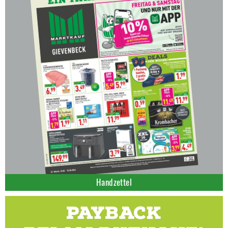
Handzettel