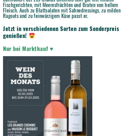
Fischgerichten, mit Meeresfrüchten und Braten von hellem
Fleisch. Auch zu Blattsalaten mit Sahnedressings, zu milden
Ragouts und zu feinwürzigem Käse passt er.
Jetzt in verschiedenen Sorten zum Sonderpreis
genießen!
Nur bei Marktkauf ♥