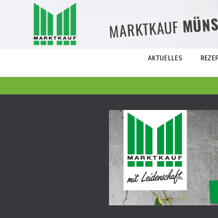
MÜNS
MARKTKAUF
AKTUELLES
REZE