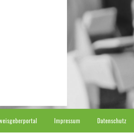
weisgeberportal
Impressum
Datenschutz