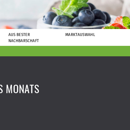
AUS BESTER
MARKTAUSWAHL
NACHBARSCHAFT
S MONATS