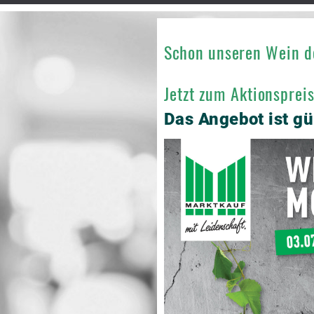
Schon unseren Wein d
Jetzt zum Aktionsprei
Das Angebot ist g