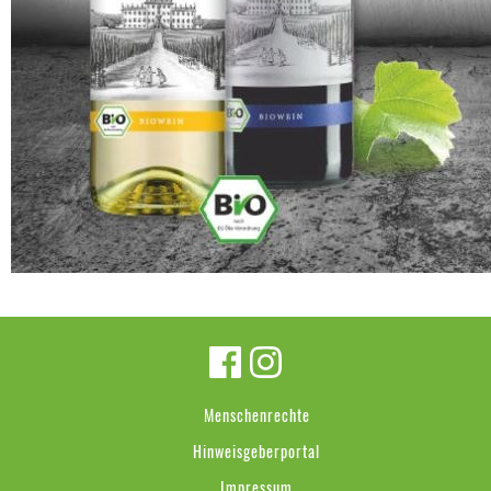
Menschenrechte
Hinweisgeberportal
Impressum