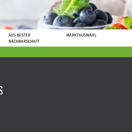
AUS BESTER
MARKTAUSWAHL
NACHBARSCHAFT
S