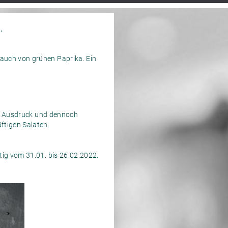
.
auch von grünen Paprika. Ein
 im Ausdruck und dennoch
ftigen Salaten.
ig vom 31.01. bis 26.02.2022.