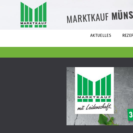
MÜNS
MARKTKAUF
AKTUELLES
REZE