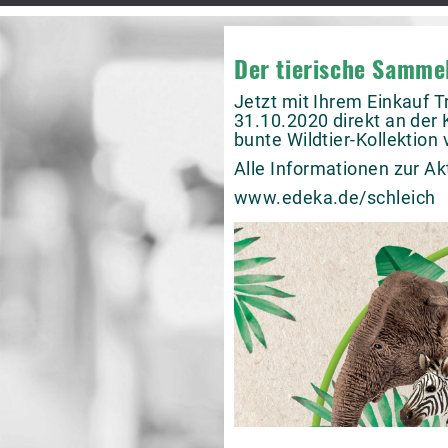
Der tierische Samme
Jetzt mit Ihrem Einkauf 
31.10.2020 direkt an der 
bunte Wildtier-Kollektion
Alle Informationen zur Ak
www.edeka.de/schleich