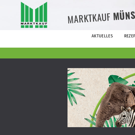
MÜNS
MARKTKAUF
AKTUELLES
REZE