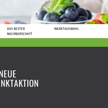
AUS BESTER
MARKTAUSWAHL
NACHBARSCHAFT
NEUE
UNKTAKTION