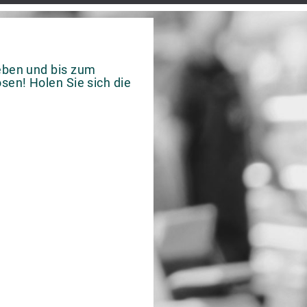
leben und bis zum
sen! Holen Sie sich die