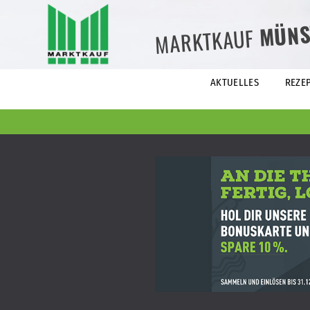
MÜNS
MARKTKAUF
AKTUELLES
REZE