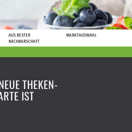
AUS BESTER
MARKTAUSWAHL
NACHBARSCHAFT
NEUE THEKEN-
RTE IST