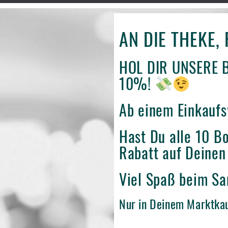
AN DIE THEKE, 
HOL DIR UNSERE 
10%!
Ab einem Einkaufs
Hast Du alle 10 B
Rabatt auf Deinen
Viel Spaß beim S
Nur in Deinem Marktka