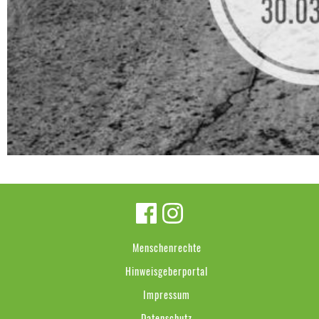
Menschenrechte
Hinweisgeberportal
Impressum
Datenschutz