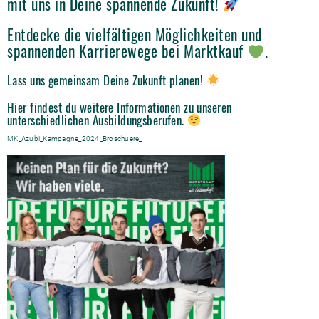
mit uns in Deine spannende Zukunft!
Entdecke die vielfältigen Möglichkeiten und
spannenden Karrierewege bei Marktkauf
.
Lass uns gemeinsam Deine Zukunft planen!
Hier findest du weitere Informationen zu unseren
unterschiedlichen Ausbildungsberufen.
MK_Azubi_Kampagne_2024_Broschuere_