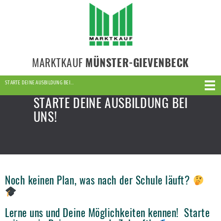
MARKTKAUF
MÜNSTER-GIEVENBECK
STARTE DEINE AUSBILDUNG BEI…
STARTE DEINE AUSBILDUNG BEI
UNS!
Noch keinen Plan, was nach der Schule läuft?
Lerne uns und Deine Möglichkeiten kennen! Starte