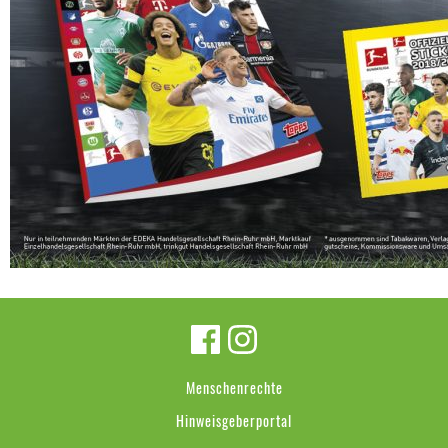
Menschenrechte
Hinweisgeberportal