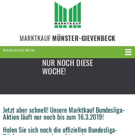
MARKTKAUF
MÜNSTER-GIEVENBECK
NUR NOCH DIESE WOCHE!
NUR NOCH DIESE
WOCHE!
Jetzt aber schnell! Unsere Marktkauf Bundesliga-
Aktion läuft nur noch bis zum 16.3.2019!
Holen Sie sich noch die offiziellen Bundesliga-