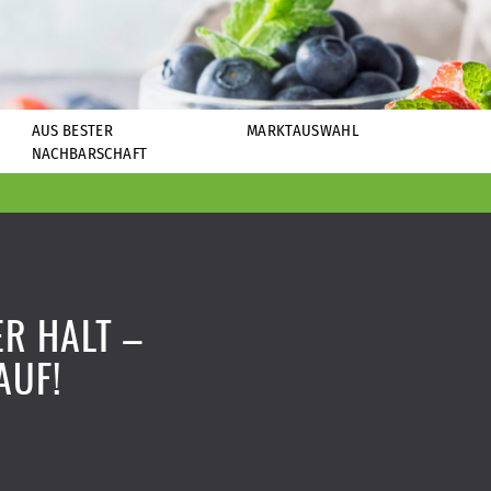
AUS BESTER
MARKTAUSWAHL
NACHBARSCHAFT
R HALT –
AUF!