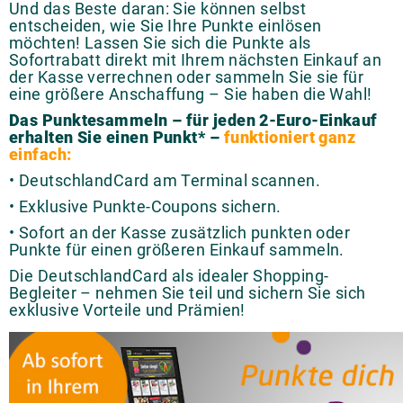
Und das Beste daran: Sie können selbst
entscheiden, wie Sie Ihre Punkte einlösen
möchten! Lassen Sie sich die Punkte als
Sofortrabatt direkt mit Ihrem nächsten Einkauf an
der Kasse verrechnen oder sammeln Sie sie für
eine größere Anschaffung – Sie haben die Wahl!
Das Punktesammeln – für jeden 2-Euro-Einkauf
erhalten Sie einen Punkt* –
funktioniert ganz
einfach:
• DeutschlandCard am Terminal scannen.
• Exklusive Punkte-Coupons sichern.
• Sofort an der Kasse zusätzlich punkten oder
Punkte für einen größeren Einkauf sammeln.
Die DeutschlandCard als idealer Shopping-
Begleiter – nehmen Sie teil und sichern Sie sich
exklusive Vorteile und Prämien!