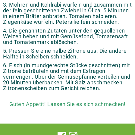
3. Möhren und Kohlrabi würfeln und zusammen mit
der fein geschnittenen Zwiebel in Öl ca. 5 Minuten
in einem Bräter anbraten. Tomaten halbieren.
Ziegenkäse würfeln. Petersilie fein schneiden.
4. Die genannten Zutaten unter den gequollenen
Weizen heben und mit Gemüsefond, Tomatensaft
und Tomatenmark ablöschen.
5. Pressen Sie eine halbe Zitrone aus. Die andere
Hälfte in Scheiben schneiden.
6. Fisch (in mundgerechte Stücke geschnitten) mit
Zitrone beträufeln und mit dem Estragon
vermengen. Über der Gemüsepfanne verteilen und
20 Minuten überbacken. Mit Salz abschmecken.
Zitronenscheiben zum Gericht reichen.
Guten Appetit! Lassen Sie es sich schmecken!