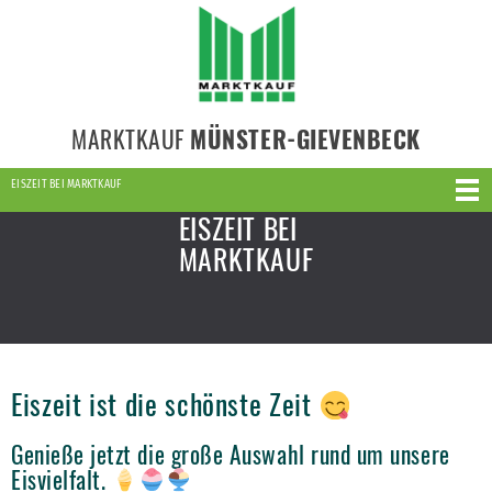
MARKTKAUF
MÜNSTER-GIEVENBECK
EISZEIT BEI MARKTKAUF
EISZEIT BEI
MARKTKAUF
Eiszeit ist die schönste Zeit
Genieße jetzt die große Auswahl rund um unsere
Eisvielfalt.