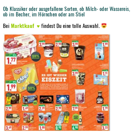
Ob Klassiker oder ausgefallene Sorten, ob Milch- oder Wassereis,
ob im Becher, im Hörnchen oder am Stiel
Bei
Marktkauf ♥
findest Du eine tolle Auswahl.