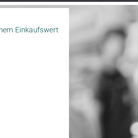
nem Einkaufswert