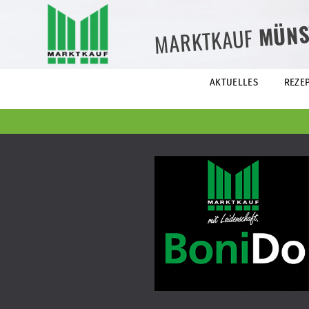
MÜNS
MARKTKAUF
AKTUELLES
REZE