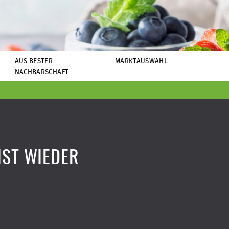
AUS BESTER
MARKTAUSWAHL
NACHBARSCHAFT
IST WIEDER