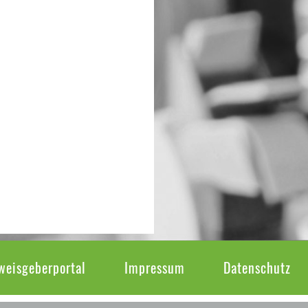
weisgeberportal
Impressum
Datenschutz