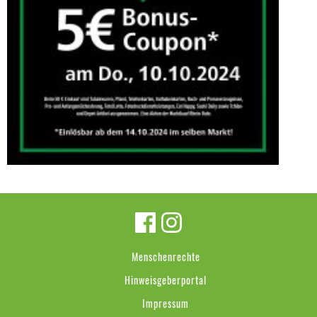
Menschenrechte
Hinweisgeberportal
Impressum