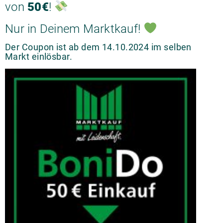
von
50€
!
Nur in Deinem Marktkauf!
Der Coupon ist ab dem 14.10.2024 im selben
Markt einlösbar.