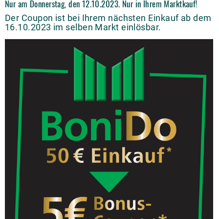
Nur am Donnerstag, den 12.10.2023. Nur in Ihrem Marktkauf!
Der Coupon ist bei Ihrem nächsten Einkauf ab dem
16.10.2023 im selben Markt einlösbar.