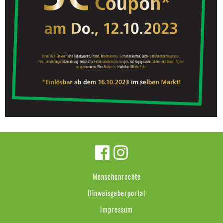
Menschenrechte
Hinweisgeberportal
Impressum