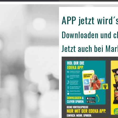
APP jetzt wird´
Downloaden und cl
Jetzt auch bei Ma