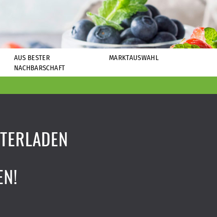
AUS BESTER
MARKTAUSWAHL
NACHBARSCHAFT
TERLADEN
EN!