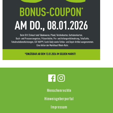
Menschenrechte
Hinweisgeberportal
Impressum