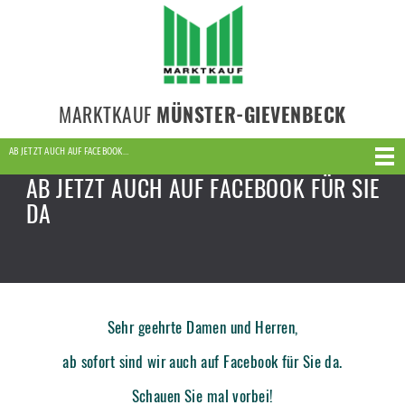
MARKTKAUF
MÜNSTER-GIEVENBECK
AB JETZT AUCH AUF FACEBOOK…
AB JETZT AUCH AUF FACEBOOK FÜR SIE
DA
Sehr geehrte Damen und Herren,
ab sofort sind wir auch auf Facebook für Sie da.
Schauen Sie mal vorbei!