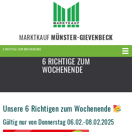
MARKTKAUF
MÜNSTER-GIEVENBECK
6 RICHTIGE ZUM WOCHENENDE
6 RICHTIGE ZUM
WOCHENENDE
Unsere 6 Richtigen zum Wochenende
Gültig nur von Donnerstag 06.02.-08.02.2025