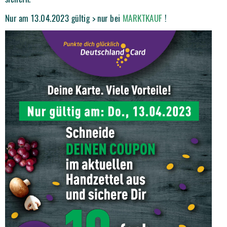
Nur am 13.04.2023 gültig > nur bei
MARKTKAUF
!