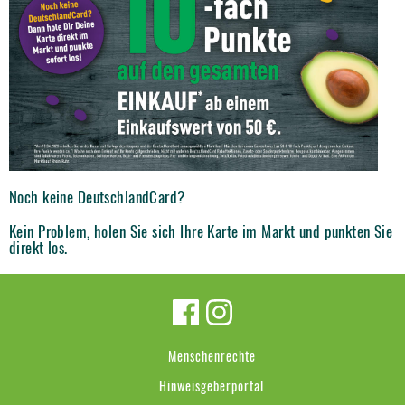
Noch keine DeutschlandCard?
Kein Problem, holen Sie sich Ihre Karte im Markt und punkten Sie
direkt los.
Menschenrechte
Hinweisgeberportal