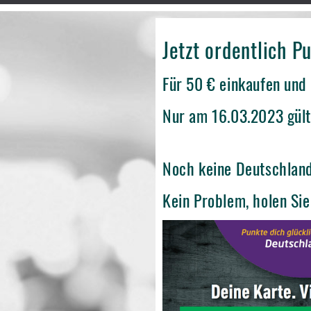
Jetzt ordentlich 
Für 50 € einkaufen und
Nur am 16.03.2023 gült
Noch keine Deutschlan
Kein Problem, holen Sie