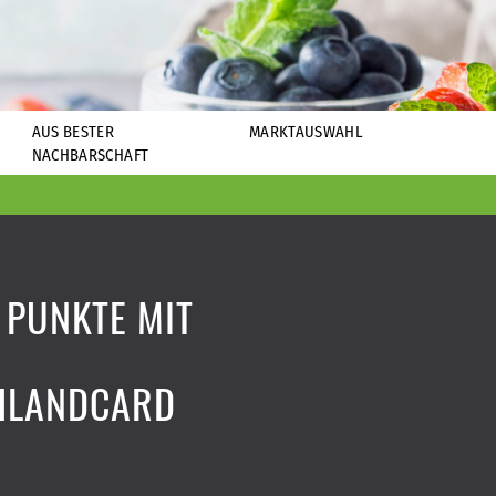
AUS BESTER
MARKTAUSWAHL
NACHBARSCHAFT
 PUNKTE MIT
HLANDCARD